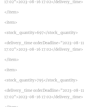
17:02">2023-08-16 17:02</delivery_time>
</item>
<item>
<stock_quantity>697</stock_quantity>
<delivery_time orderDeadline="2023-08-11
17:02">2023-08-16 17:02</delivery_time>
</item>
<item>
<stock_quantity>795</stock_quantity>
<delivery_time orderDeadline="2023-08-11
17:02">2023-08-16 17:02</delivery_time>