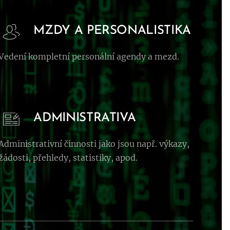
MZDY A PERSONALISTIKA
Vedení kompletní personální agendy a mezd.
ADMINISTRATIVA
Administrativní činnosti jako jsou např. výkazy,
žádosti, přehledy, statistiky, apod.