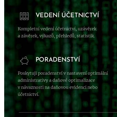
VEDENÍ ÚČETNICTVÍ
Kompletní vedení účetnictví, uzávěrek
a závěrek, výkazů, přehledů, statistik.
PORADENSTVÍ
Poskytuji poradenství v nastavení optimální
administrativy a daňové optimalizace
v návaznosti na daňovou evidenci nebo
účetnictví.