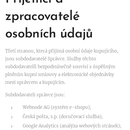
zpracovatelé
osobních údajů
Třetí stranou, která přijímá osobní údaje kupujícího,
jsou subdodavatelé Správce. Služby těchto
subdodavatelů bezpodmínečně souvisí s úspěšným
plněním kupní smlouvy a elektronické objednávky
mezi správcem a kupujícím.
Subdodavateli správce jsou:
Webnode AG (systém e-shopu);
Česká pošta, s.p. (doručovací služba);
Google Analytics (analýza webových stránek);