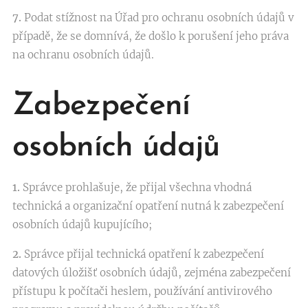
7.
Podat stížnost na Úřad pro ochranu osobních údajů v
případě, že se domnívá, že došlo k porušení jeho práva
na ochranu osobních údajů.
Zabezpečení
osobních údajů
1.
Správce prohlašuje, že přijal všechna vhodná
technická a organizační opatření nutná k zabezpečení
osobních údajů kupujícího;
2.
Správce přijal technická opatření k zabezpečení
datových úložišť osobních údajů, zejména zabezpečení
přístupu k počítači heslem, používání antivirového