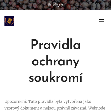
Vítejte!
Pravidla
ochrany
soukromí
Upozornění: Tato pravidla byla vytvořena jako
vzorový dokument a nejsou právně závazná. Webnode