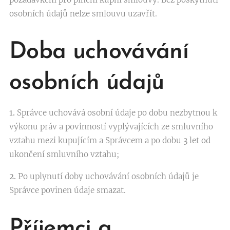
osobních údajů nelze smlouvu uzavřít.
Doba uchovávání
osobních údajů
1.
Správce uchovává osobní údaje po dobu nezbytnou k
výkonu práv a povinností vyplývajících ze smluvního
vztahu mezi kupujícím a Správcem a po dobu 3 let od
ukončení smluvního vztahu;
2.
Po uplynutí doby uchovávání osobních údajů je
Správce povinen údaje smazat.
Příjemci a