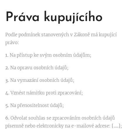
Práva kupujícího
Podle podmínek stanovených v Zákoně má kupující
právo:
1.
Na přístup ke svým osobním údajům;
2.
Na opravu osobních údajů;
3.
Na vymazání osobních údajů;
4.
Vznést námitku proti zpracování;
5.
Na přenositelnost údajů;
6.
Odvolat souhlas se zpracováním osobních údajů
písemně nebo elektronicky na e-mailové adrese:
[….]
;